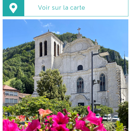
Voir sur la carte