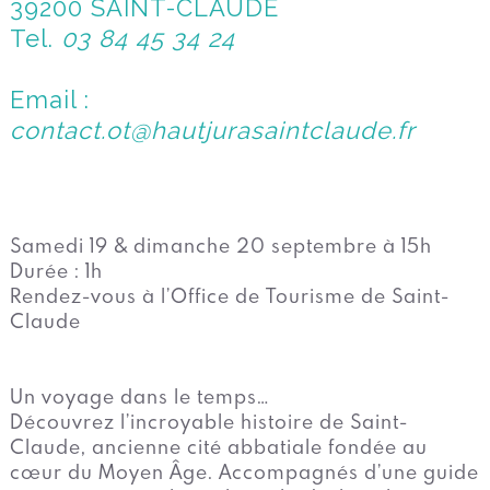
39200 SAINT-CLAUDE
Tel.
03 84 45 34 24
Email :
contact.ot@hautjurasaintclaude.fr
Samedi 19 & dimanche 20 septembre à 15h
Durée : 1h
Rendez-vous à l’Office de Tourisme de Saint-
Claude
Un voyage dans le temps…
Découvrez l’incroyable histoire de Saint-
Claude, ancienne cité abbatiale fondée au
cœur du Moyen Âge. Accompagnés d’une guide