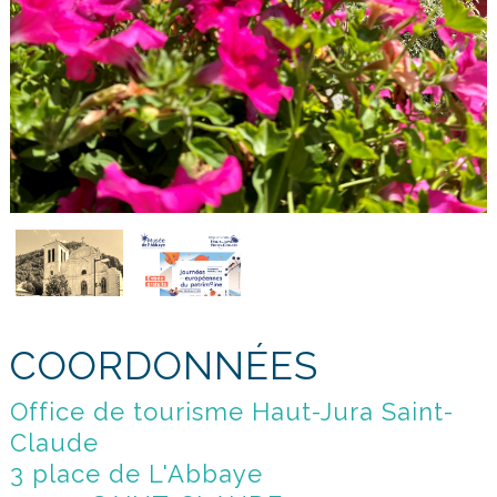
COORDONNÉES
Office de tourisme Haut-Jura Saint-
Claude
3 place de L'Abbaye