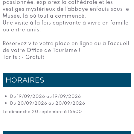
passionnée, explorez la cathédrale et les
vestiges mystérieux de l’abbaye enfouis sous le
Musée, là où tout a commencé.
Une visite à la fois captivante à vivre en famille
ou entre amis.
Réservez vite votre place en ligne ou à l’accueil
de votre Office de Tourisme !
Tarifs : • Gratuit
HORAIRES
Du 19/09/2026 au 19/09/2026
Du 20/09/2026 au 20/09/2026
Le dimanche 20 septembre à 15h00