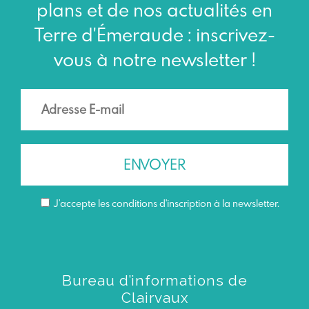
plans et de nos actualités en
Terre d'Émeraude : inscrivez-
vous à notre newsletter !
J’accepte les conditions d'inscription à la newsletter.
Bureau d’informations de
Clairvaux