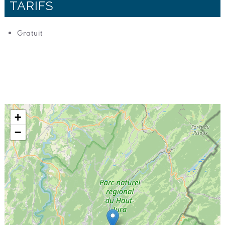
TARIFS
Gratuit
+
−