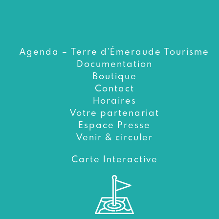
Agenda – Terre d’Émeraude Tourisme
Documentation
Boutique
Contact
Horaires
Votre partenariat
Espace Presse
Venir & circuler
Carte Interactive