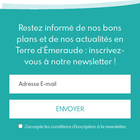
Restez informé de nos bons
plans et de nos actualités en
Terre d'Émeraude : inscrivez-
vous à notre newsletter !
J’accepte les conditions d'inscription à la newsletter.