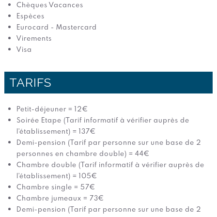
Chèques Vacances
Espèces
Eurocard - Mastercard
Virements
Visa
TARIFS
Petit-déjeuner = 12€
Soirée Etape (Tarif informatif à vérifier auprès de
l'établissement) = 137€
Demi-pension (Tarif par personne sur une base de 2
personnes en chambre double) = 44€
Chambre double (Tarif informatif à vérifier auprès de
l'établissement) = 105€
Chambre single = 57€
Chambre jumeaux = 73€
Demi-pension (Tarif par personne sur une base de 2