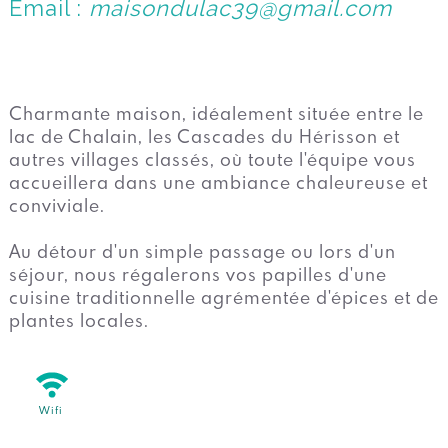
Email :
maisondulac39@gmail.com
Charmante maison, idéalement située entre le
lac de Chalain, les Cascades du Hérisson et
autres villages classés, où toute l'équipe vous
accueillera dans une ambiance chaleureuse et
conviviale.
Au détour d'un simple passage ou lors d'un
séjour, nous régalerons vos papilles d'une
cuisine traditionnelle agrémentée d'épices et de
plantes locales.
Wifi