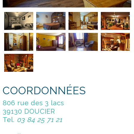
COORDONNÉES
806 rue des 3 lacs
39130 DOUCIER
Tel.
03 84 25 71 21