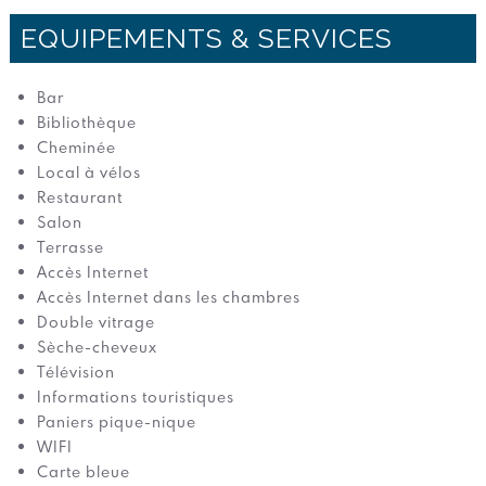
EQUIPEMENTS & SERVICES
Bar
Bibliothèque
Cheminée
Local à vélos
Restaurant
Salon
Terrasse
Accès Internet
Accès Internet dans les chambres
Double vitrage
Sèche-cheveux
Télévision
Informations touristiques
Paniers pique-nique
WIFI
Carte bleue