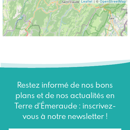
Leaflet
| ©
OpenStreetMap
Restez informé de nos bons
plans et de nos actualités en
Terre d'Émeraude : inscrivez-
vous à notre newsletter !