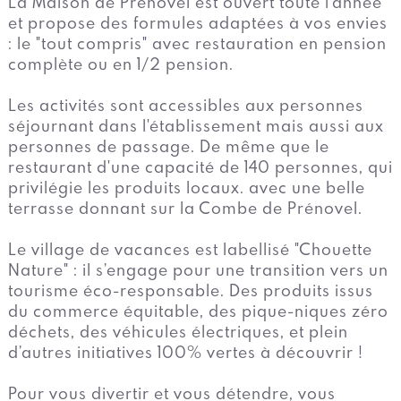
La Maison de Prénovel est ouvert toute l'année
et propose des formules adaptées à vos envies
: le "tout compris" avec restauration en pension
complète ou en 1/2 pension.
Les activités sont accessibles aux personnes
séjournant dans l'établissement mais aussi aux
personnes de passage. De même que le
restaurant d'une capacité de 140 personnes, qui
privilégie les produits locaux. avec une belle
terrasse donnant sur la Combe de Prénovel.
Le village de vacances est labellisé "Chouette
Nature" : il s’engage pour une transition vers un
tourisme éco-responsable. Des produits issus
du commerce équitable, des pique-niques zéro
déchets, des véhicules électriques, et plein
d’autres initiatives 100% vertes à découvrir !
Pour vous divertir et vous détendre, vous