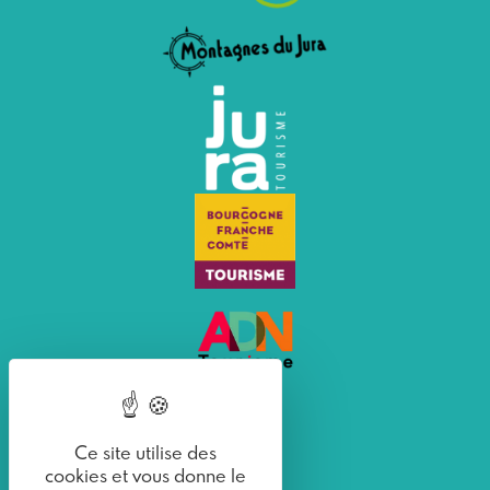
Ce site utilise des
cookies et vous donne le