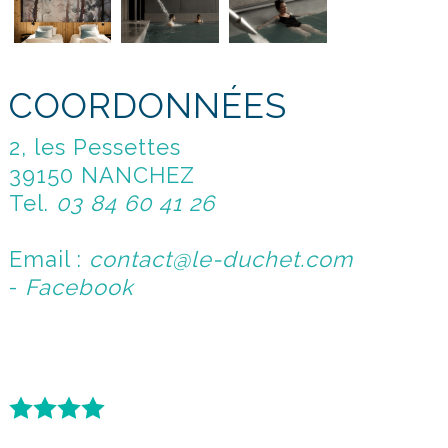
COORDONNÉES
2, les Pessettes
39150 NANCHEZ
Tel.
03 84 60 41 26
Email :
contact@le-duchet.com
-
Facebook