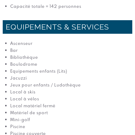
Capacité totale = 142 personnes
EQUIPEMENTS & SERVICES
Ascenseur
Bar
Bibliothèque
Boulodrome
Equipements enfants (Lits)
Jacuzzi
Jeux pour enfants / Ludothèque
Local à skis
Local à vélos
Local matériel fermé
Matériel de sport
Mini-golf
Piscine
Piscine couverte