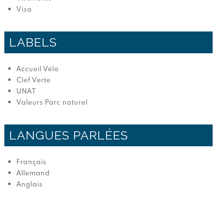
Visa
LABELS
Accueil Vélo
Clef Verte
UNAT
Valeurs Parc naturel
LANGUES PARLÉES
Français
Allemand
Anglais