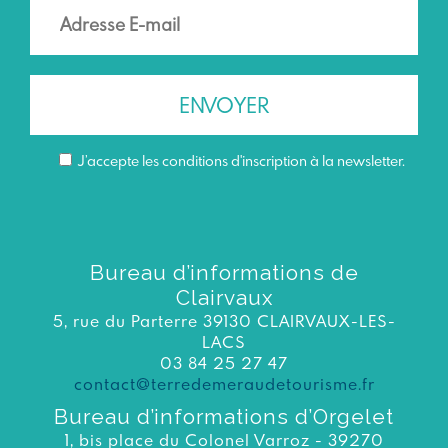
J’accepte les conditions d'inscription à la newsletter.
Bureau d’informations de
Clairvaux
5, rue du Parterre 39130 CLAIRVAUX-LES-
LACS
03 84 25 27 47
contact@terredemeraudetourisme.fr
Bureau d’informations d’Orgelet
1, bis place du Colonel Varroz - 39270