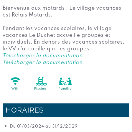
Bienvenue aux motards ! Le village vacances
est Relais Motards.
Pendant les vacances scolaires, le village
vacances Le Duchet accueille groupes et
individuels. En dehors des vacances scolaires,
le VV n'accueille que les groupes.
Télécharger la documentation.
Télécharger la documentation.
Wifi
Piscine
Famille
HORAIRES
Du 01/03/2024 au 31/12/2029