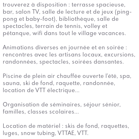
trouverez à disposition : terrasse spacieuse,
bar, salon TV, salle de lecture et de jeux (ping-
pong et baby-foot), bibliothèque, salle de
spectacles, terrain de tennis, volley et
pétanque, wifi dans tout le village vacances.
Animations diverses en journée et en soirée :
rencontres avec les artisans locaux, excursions,
randonnées, spectacles, soirées dansantes.
Piscine de plein air chauffée ouverte l'été, spa,
sauna, ski de fond, raquette, randonnée,
location de VTT électrique...
Organisation de séminaires, séjour sénior,
familles, classes scolaires...
Location de matériel : skis de fond, raquettes,
luges, snow tubing, VTTAE, VTT.