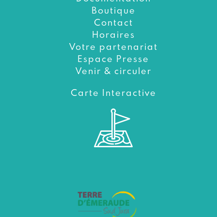
Boutique
Contact
Horaires
Votre partenariat
Espace Presse
Venir & circuler
Carte Interactive