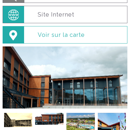
Site Internet
Voir sur la carte