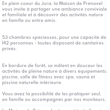
En plein coeur du Jura, la Maison de Prénovel
vous invite à partager une ambiance conviviale
et familiale et à découvrir des activités nature
en famille ou entre amis.
53 chambres spacieuses, pour une capacité de
142 personnes - toutes disposant de sanitaires
privés.
En bordure de forêt, se mêlent en douceur les
activités de pleine nature à divers équipements:
piscine, salle de fitness avec spa, sauna et
piscine naturelle intérieure.
Vous avez la possibilité de les pratiquer seul,
en famille ou accompagnés par nos moniteurs.