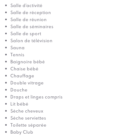
Salle d'activité
Salle de réception
Salle de réunion
Salle de séminaires
Salle de sport
Salon de télévision
Sauna
Tennis
Baignoire bébé
Chaise bébé
Chauffage
Double vitrage
Douche
Draps et linges compris
Lit bébé
Sèche cheveux
Sèche serviettes
Toilette séparée
Baby Club