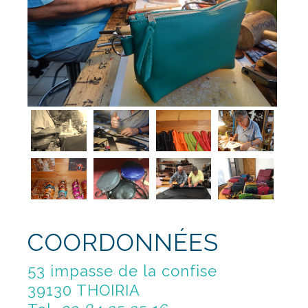
COORDONNÉES
53 impasse de la confise
39130 THOIRIA