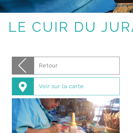
LE CUIR DU JUR
Retour
Voir sur la carte