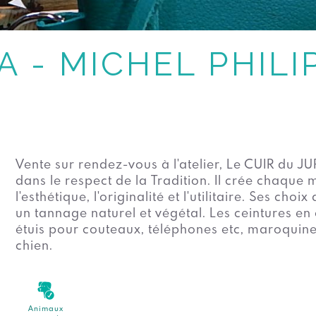
A - MICHEL PHILI
Vente sur rendez-vous à l'atelier, Le CUIR du JU
dans le respect de la Tradition. Il crée chaque
l'esthétique, l'originalité et l'utilitaire. Ses ch
un tannage naturel et végétal. Les ceintures en
étuis pour couteaux, téléphones etc, maroquiner
chien.
Animaux