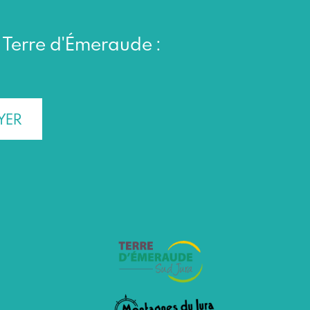
n Terre d'Émeraude :