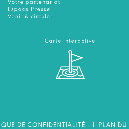
Votre partenariat
Espace Presse
Venir & circuler
Carte Interactive
IQUE DE CONFIDENTIALITÉ
PLAN DU 