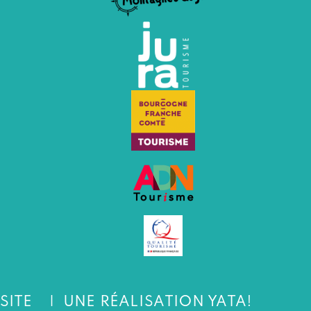
SITE
UNE RÉALISATION YATA!