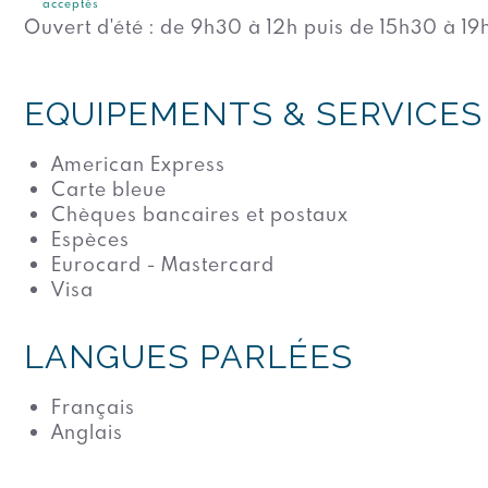
acceptés
Ouvert d'été : de 9h30 à 12h puis de 15h30 à 19
EQUIPEMENTS & SERVICES
American Express
Carte bleue
Chèques bancaires et postaux
Espèces
Eurocard - Mastercard
Visa
LANGUES PARLÉES
Français
Anglais