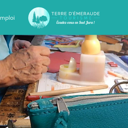
emploi