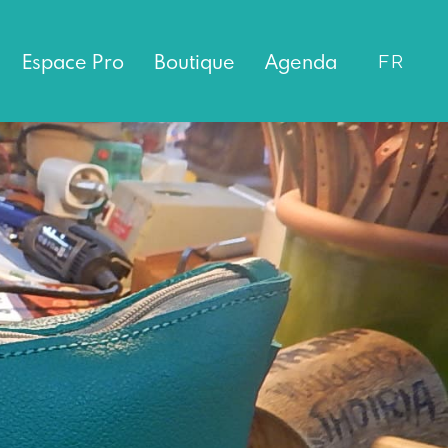
Espace
Pro
Boutique
Agenda
FR