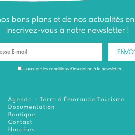
os bons plans et de nos actualités e
inscrivez-vous à notre newsletter !
J’accepte les conditions d'inscription à la newsletter.
Agenda – Terre d’Émeraude Tourisme
Documentation
Boutique
Contact
Horaires