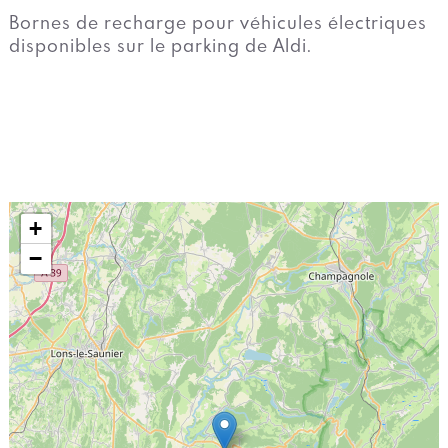
Bornes de recharge pour véhicules électriques
disponibles sur le parking de Aldi.
+
−