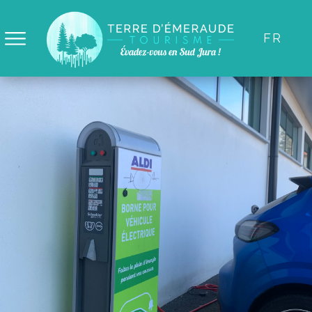
Panneau de gestion des cookies
FR