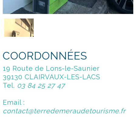
COORDONNÉES
19 Route de Lons-le-Saunier
39130 CLAIRVAUX-LES-LACS
Tel.
03 84 25 27 47
Email :
contact@terredemeraudetourisme.fr