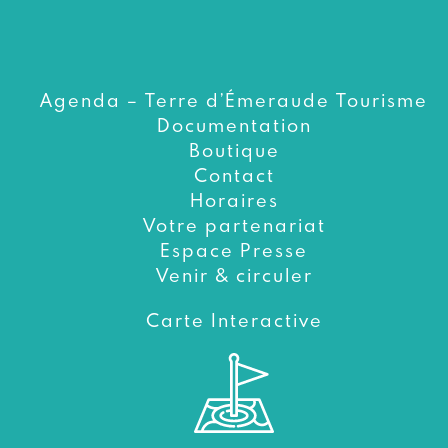
Agenda – Terre d’Émeraude Tourisme
Documentation
Boutique
Contact
Horaires
Votre partenariat
Espace Presse
Venir & circuler
Carte Interactive