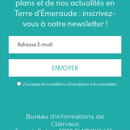
plans et de nos actualités en
Terre d'Émeraude : inscrivez-
vous à notre newsletter !
J’accepte les conditions d'inscription à la newsletter.
Bureau d’informations de
Clairvaux