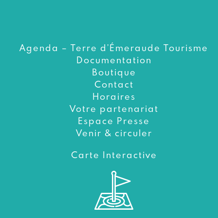
Agenda – Terre d’Émeraude Tourisme
Documentation
Boutique
Contact
Horaires
Votre partenariat
Espace Presse
Venir & circuler
Carte Interactive