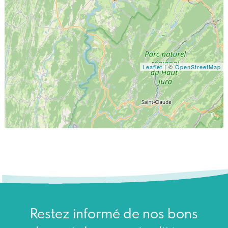
Leaflet
| ©
OpenStreetMap
Restez informé de nos bons