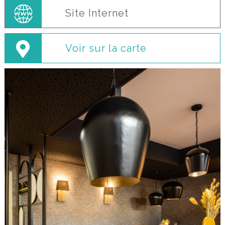
Site Internet
Voir sur la carte