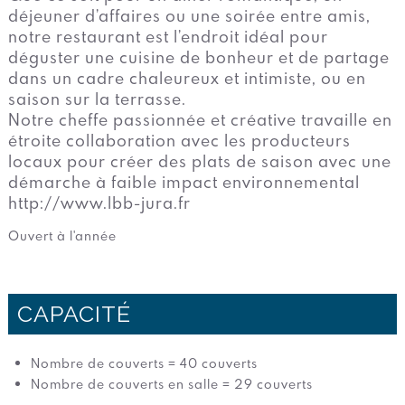
déjeuner d’affaires ou une soirée entre amis,
notre restaurant est l’endroit idéal pour
déguster une cuisine de bonheur et de partage
dans un cadre chaleureux et intimiste, ou en
saison sur la terrasse.
Notre cheffe passionnée et créative travaille en
étroite collaboration avec les producteurs
locaux pour créer des plats de saison avec une
démarche à faible impact environnemental
http://www.lbb-jura.fr
Ouvert à l'année
CAPACITÉ
Nombre de couverts = 40 couverts
Nombre de couverts en salle = 29 couverts