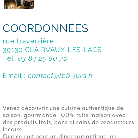
COORDONNÉES
rue traversière
39130 CLAIRVAUX-LES-LACS
Tel.
03 84 25 80 76
Email :
contact@lbb-jura.fr
Venez découvrir une cuisine authentique de
saison, gourmande, 100% faite maison avec
des produits frais, bons et sains de producteurs
locaux.
Que ce soit pour un dîner romantique, un