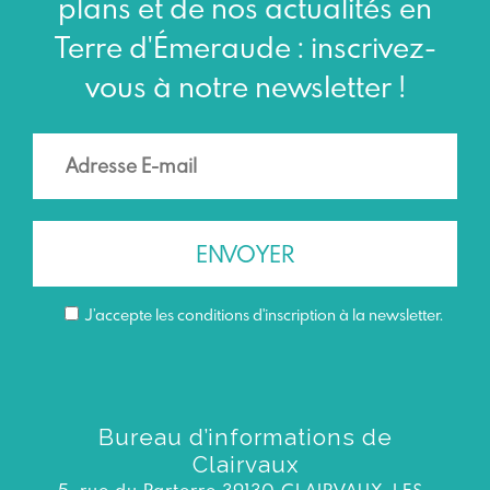
plans et de nos actualités en
Terre d'Émeraude : inscrivez-
vous à notre newsletter !
J’accepte les conditions d'inscription à la newsletter.
Bureau d’informations de
Clairvaux
5, rue du Parterre 39130 CLAIRVAUX-LES-