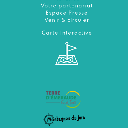
Votre partenariat
Espace Presse
Venir & circuler
Carte Interactive