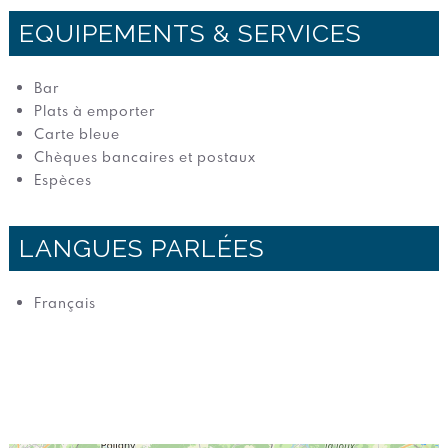
EQUIPEMENTS & SERVICES
Bar
Plats à emporter
Carte bleue
Chèques bancaires et postaux
Espèces
LANGUES PARLÉES
Français