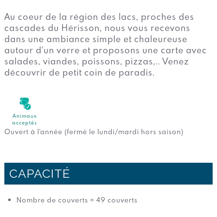
Au coeur de la région des lacs, proches des
cascades du Hérisson, nous vous recevons
dans une ambiance simple et chaleureuse
autour d'un verre et proposons une carte avec
salades, viandes, poissons, pizzas,.. Venez
découvrir de petit coin de paradis.
Animaux
acceptés
Ouvert à l'année (fermé le lundi/mardi hors saison)
CAPACITÉ
Nombre de couverts = 49 couverts