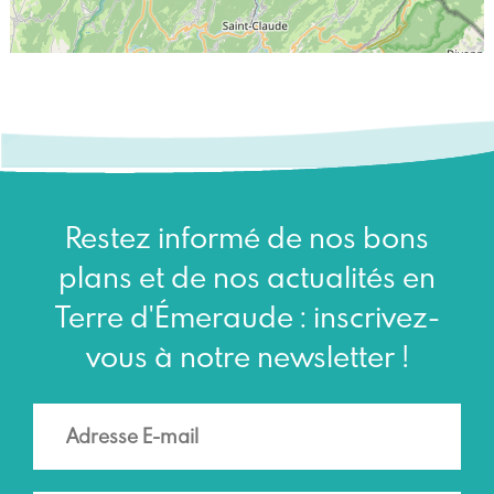
Restez informé de nos bons
plans et de nos actualités en
Terre d'Émeraude : inscrivez-
vous à notre newsletter !