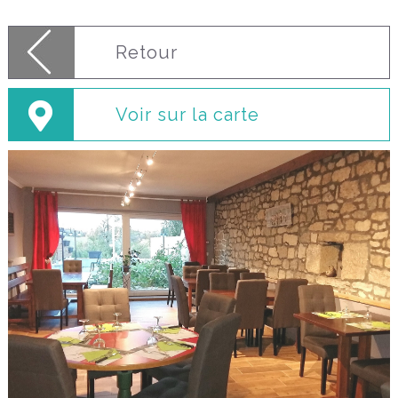
Retour
Voir sur la carte